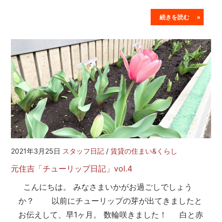
続きを読む »
2021年3月25日
スタッフ日記
/
賃貸の住まい&くらし
元住吉「チューリップ日記」vol.4
こんにちは。 みなさまいかがお過ごしでしょう
か？ 以前にチューリップの芽が出てきましたと
お伝えして、早1ヶ月。 数輪咲きました！ 白と赤