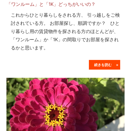
「ワンルーム」と「1K」どっちがいいの？
これからひとり暮らしをされる方、 引っ越しをご検
討されている方。 お部屋探し、順調ですか？ ひと
り暮らし用の賃貸物件を探される方のほとんどが、
「ワンルーム」か「1K」の間取りでお部屋を探され
るかと思います。
続きを読む »