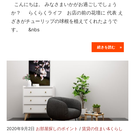
こんにちは。 みなさまいかがお過ごしでしょう
か？ らくらくライフ お店の前の花壇に 代表 え
ざきがチューリップの球根を植えてくれたようで
す。 &nbs
続きを読む »
2020年9月2日
お部屋探しのポイント
/
賃貸の住まい&くらし