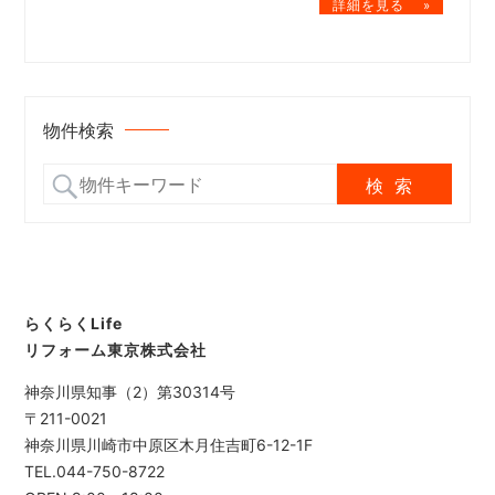
物件検索
らくらくLife
リフォーム東京株式会社
神奈川県知事（2）第30314号
〒211-0021
神奈川県川崎市中原区木月住吉町6-12-1F
TEL.044-750-8722