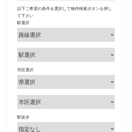
以下ご希望の条件を選択して物件検索ボタンを押し
て下さい
駅選択
市区選択
駅徒歩