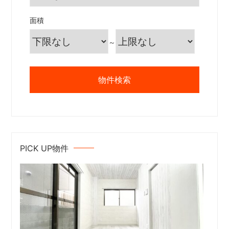
面積
～
PICK UP物件