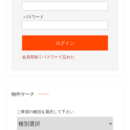
ー
ジ
パスワード
送
り
会員登録
|
パスワード忘れた
物件サーチ
ご希望の種別を選択して下さい