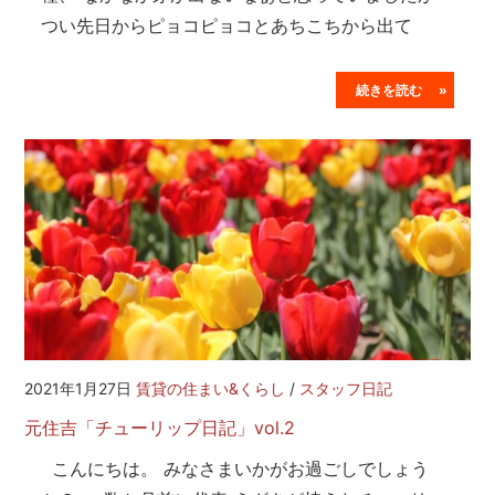
つい先日からピョコピョコとあちこちから出て
続きを読む »
2021年1月27日
賃貸の住まい&くらし
/
スタッフ日記
元住吉「チューリップ日記」vol.2
こんにちは。 みなさまいかがお過ごしでしょう