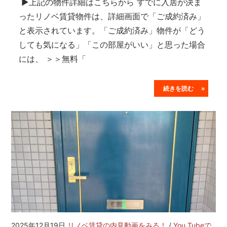
▶上記の物件詳細はこちらから すでに入居が決ま
ったリノベ賃貸物件は、詳細画面で「ご成約済み」
と表示されています。「ご成約済み」物件が「どう
しても気になる」「この部屋がいい」と思った場合
には、 ＞＞無料「
続きを読む »
2025年12月19日
リノベ賃貸の内見動画をみる！
/
You Tubeで