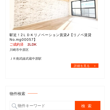
駅近！2ＬＤＫリノベーション賃貸♪【リノベ賃貸
No.mg00057】
ご成約済
2LDK
川崎市中原区
ＪＲ南武線武蔵中原駅
物件検索