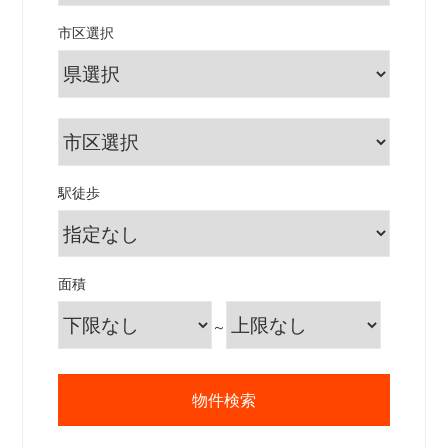
市区選択
駅徒歩
面積
～