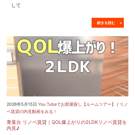
して
続きを読む »
2026年5月15日
You Tubeでお部屋探し【ルームツアー】
/
リノ
ベ賃貸の内見動画をみる！
青葉台 リノベ賃貸｜QOL爆上がりの2LDKリノベ賃貸を
内見♪