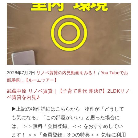
2026年7月2日
リノベ賃貸の内見動画をみる！
/
You Tubeでお
部屋探し【ルームツアー】
武蔵中原 リノベ賃貸｜【子育て世代 即決!?】2LDKリノ
ベ賃貸を内見♪
▶上記の物件詳細はこちらから 物件が「どうして
も気になる」「この部屋がいい」と思った場合に
は、 ＞＞無料「会員登録」＜＜ をおすすめしてい
ます！ ＞＞「会員登録」3つの特典＜＜ 気軽に利用