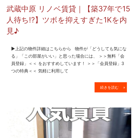
を
武蔵中原 リノベ賃貸｜【築37年で15
網
羅
人待ち!?】ツボを抑えすぎた1Kを内
し
見♪
た
お
部
▶上記の物件詳細はこちらから 物件が「どうしても気にな
屋
探
る」「この部屋がいい」と思った場合には、 ＞＞無料「会
し
員登録」＜＜ をおすすめしています！ ＞＞「会員登録」3
サ
つの特典＜＜ 気軽に利用して
イ
ト
続きを読む »