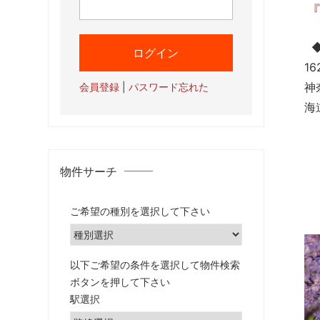
◆
1
神
会員登録
|
パスワード忘れた
海
物件サーチ
ご希望の種別を選択して下さい
以下ご希望の条件を選択して物件検索
ボタンを押して下さい
駅選択