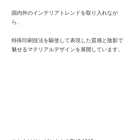
国内外のインテリアトレンドを取り⼊れなが
ら、
特殊印刷技法を駆使して表現した質感と陰影で
魅せるマテリアルデザインを展開しています。