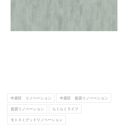
中原区 リノベーション
中原区 賃貸リノベーション
賃貸リノベーション
らくらくライフ
モトスミグッドリノベーション