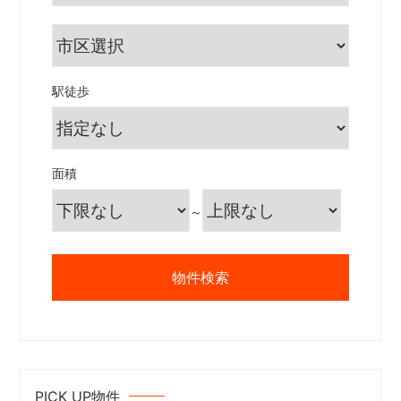
駅徒歩
面積
～
PICK UP物件