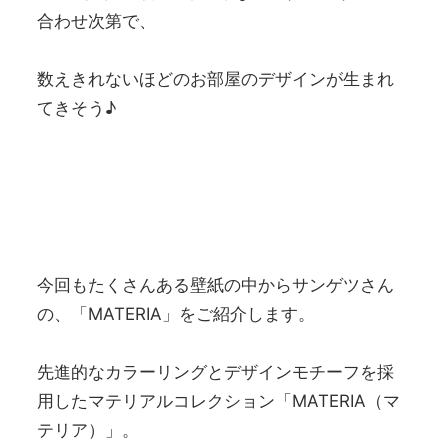
合わせ次第で、
数えきれないほどのお部屋のデザインが生まれ
てきそう♪
今回もたくさんある壁紙の中からサンゲツさん
の、「MATERIA」をご紹介します。
先進的なカラーリングとデザインモチーフを採
⽤したマテリアルコレクション「MATERIA（マ
テリア）」。