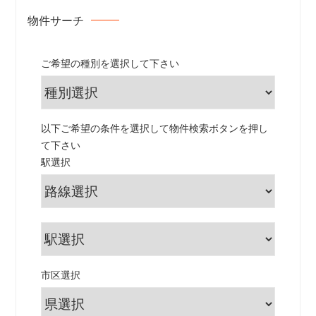
物件サーチ
ご希望の種別を選択して下さい
以下ご希望の条件を選択して物件検索ボタンを押し
て下さい
駅選択
市区選択