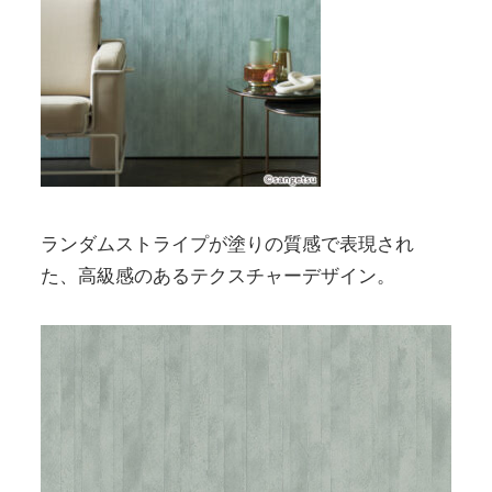
ランダムストライプが塗りの質感で表現され
た、高級感のあるテクスチャーデザイン。