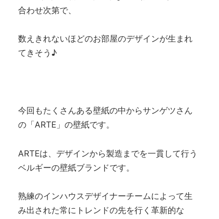
合わせ次第で、
数えきれないほどのお部屋のデザインが生まれ
てきそう♪
今回もたくさんある壁紙の中からサンゲツさん
の「ARTE」の壁紙です。
ARTEは、デザインから製造までを一貫して行う
ベルギーの壁紙ブランドです。
熟練のインハウスデザイナーチームによって生
み出された常にトレンドの先を行く革新的な