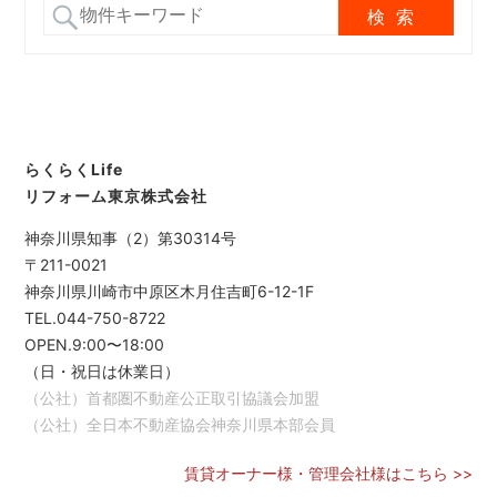
らくらくLife
リフォーム東京株式会社
神奈川県知事（2）第30314号
〒211-0021
神奈川県川崎市中原区木月住吉町6-12-1F
TEL.044-750-8722
OPEN.9:00〜18:00
（日・祝日は休業日）
（公社）首都圏不動産公正取引協議会加盟
（公社）全日本不動産協会神奈川県本部会員
賃貸オーナー様・管理会社様はこちら >>