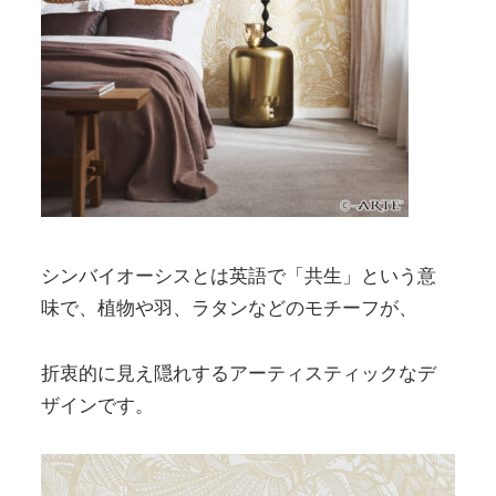
シンバイオーシスとは英語で「共生」という意
味で、植物や羽、ラタンなどのモチーフが、
折衷的に見え隠れするアーティスティックなデ
ザインです。