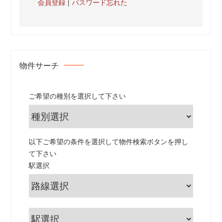
会員登録
|
パスワード忘れた
物件サーチ
ご希望の種別を選択して下さい
以下ご希望の条件を選択して物件検索ボタンを押し
て下さい
駅選択