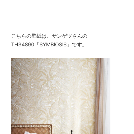
こちらの壁紙は、サンゲツさんの
TH34890「SYMBIOSIS」です。