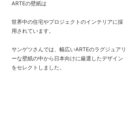
ARTEの壁紙は
世界中の住宅やプロジェクトのインテリアに採
用されています。
サンゲツさんでは、幅広いARTEのラグジュアリ
ーな壁紙の中から日本向けに厳選したデザイン
をセレクトしました。