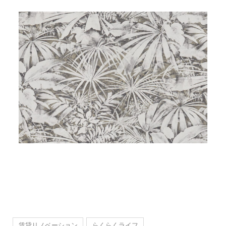
賃貸リノベーション
らくらくライフ