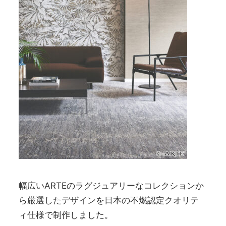
幅広いARTEのラグジュアリーなコレクションか
ら厳選したデザインを日本の不燃認定クオリテ
ィ仕様で制作しました。