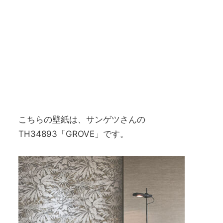
こちらの壁紙は、サンゲツさんの
TH34893「GROVE」です。