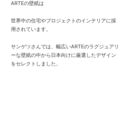
ARTEの壁紙は
世界中の住宅やプロジェクトのインテリアに採
用されています。
サンゲツさんでは、幅広いARTEのラグジュアリ
ーな壁紙の中から日本向けに厳選したデザイン
をセレクトしました。