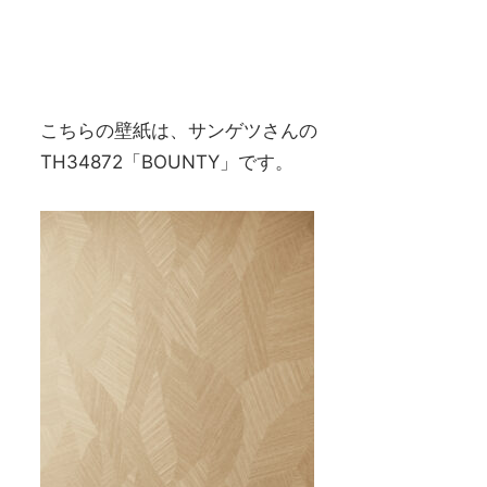
こちらの壁紙は、サンゲツさんの
TH34872「BOUNTY」です。