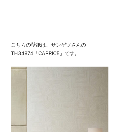
こちらの壁紙は、サンゲツさんの
TH34874「CAPRICE」です。