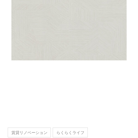
賃貸リノベーション
らくらくライフ