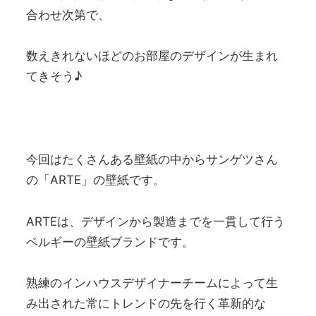
合わせ次第で、
数えきれないほどのお部屋のデザインが生まれ
てきそう♪
今回はたくさんある壁紙の中からサンゲツさん
の「ARTE」の壁紙です。
ARTEは、デザインから製造までを一貫して行う
ベルギーの壁紙ブランドです。
熟練のインハウスデザイナーチームによって生
み出された常にトレンドの先を行く革新的な