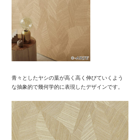
青々としたヤシの葉が高く高く伸びていくよう
な抽象的で幾何学的に表現したデザインです。