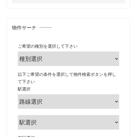
物件サーチ
ご希望の種別を選択して下さい
以下ご希望の条件を選択して物件検索ボタンを押し
て下さい
駅選択