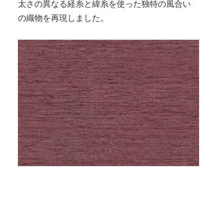
太さの異なる経糸と緯糸を使った独特の風合い
の織物を再現しました。