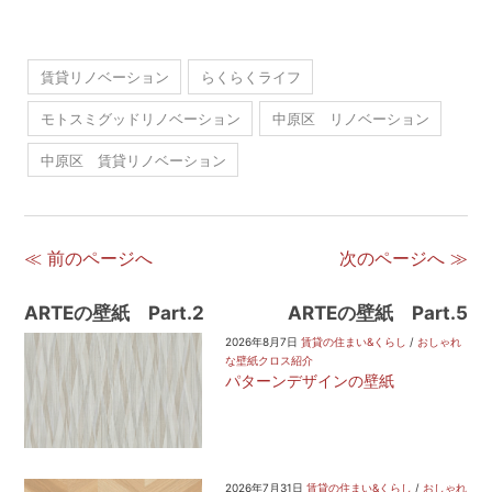
賃貸リノベーション
らくらくライフ
モトスミグッドリノベーション
中原区 リノベーション
中原区 賃貸リノベーション
≪ 前のページへ
次のページへ ≫
ARTEの壁紙 Part.2
ARTEの壁紙 Part.5
2026年8月7日
賃貸の住まい&くらし
/
おしゃれ
な壁紙クロス紹介
パターンデザインの壁紙
2026年7月31日
賃貸の住まい&くらし
/
おしゃれ