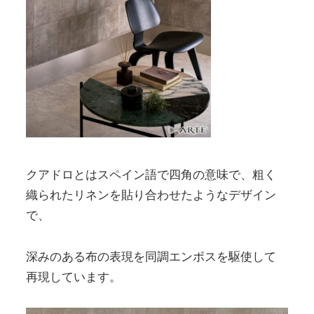
クアドロとはスペイン語で四角の意味で、粗く
織られたリネンを貼り合わせたようなデザイン
で、
深みのある布の表現を同調エンボスを駆使して
再現しています。