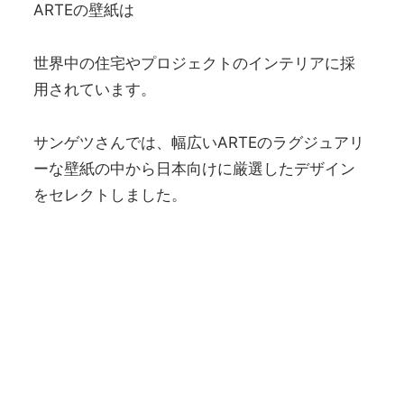
ARTEの壁紙は
世界中の住宅やプロジェクトのインテリアに採
用されています。
サンゲツさんでは、幅広いARTEのラグジュアリ
ーな壁紙の中から日本向けに厳選したデザイン
をセレクトしました。