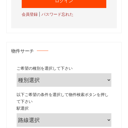
会員登録
|
パスワード忘れた
物件サーチ
ご希望の種別を選択して下さい
以下ご希望の条件を選択して物件検索ボタンを押し
て下さい
駅選択