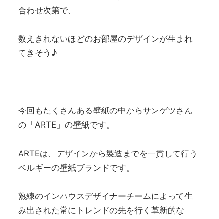
合わせ次第で、
数えきれないほどのお部屋のデザインが生まれ
てきそう♪
今回もたくさんある壁紙の中からサンゲツさん
の「ARTE」の壁紙です。
ARTEは、デザインから製造までを一貫して行う
ベルギーの壁紙ブランドです。
熟練のインハウスデザイナーチームによって生
み出された常にトレンドの先を行く革新的な