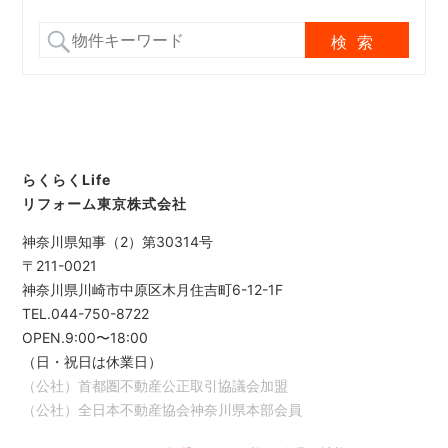
らくらくLife
リフォーム東京株式会社
神奈川県知事（2）第30314号
〒211-0021
神奈川県川崎市中原区木月住吉町6-12-1F
TEL.044-750-8722
OPEN.9:00〜18:00
（日・祝日は休業日）
（公社）首都圏不動産公正取引協議会加盟
（公社）全日本不動産協会神奈川県本部会員