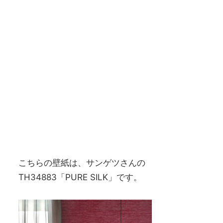
こちらの壁紙は、サンゲツさんの
TH34883「PURE SILK」です。