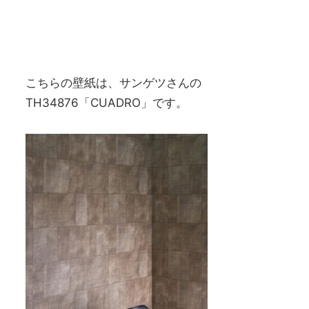
こちらの壁紙は、サンゲツさんの
TH34876「CUADRO」です。