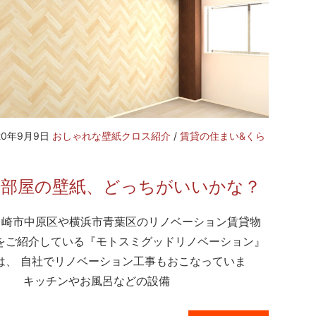
20年9月9日
おしゃれな壁紙クロス紹介
/
賃貸の住まい&くら
お部屋の壁紙、どっちがいいかな？
崎市中原区や横浜市青葉区のリノベーション賃貸物
をご紹介している『モトスミグッドリノベーション』
は、 自社でリノベーション工事もおこなっていま
。 キッチンやお風呂などの設備