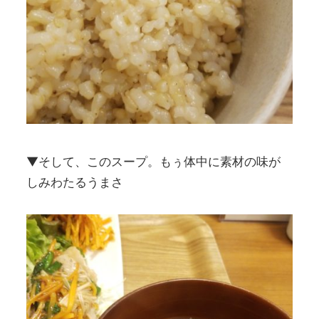
▼そして、このスープ。もぅ体中に素材の味が
しみわたるうまさ