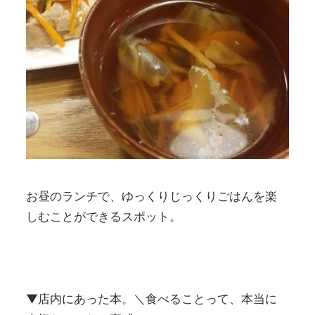
お昼のランチで、ゆっくりじっくりごはんを楽
しむことができるスポット。
▼店内にあった本。＼食べることって、本当に