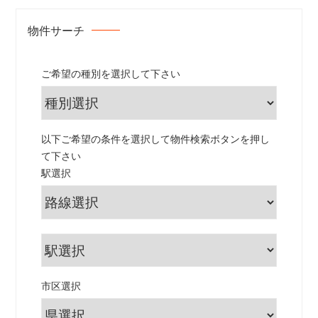
物件サーチ
ご希望の種別を選択して下さい
以下ご希望の条件を選択して物件検索ボタンを押し
て下さい
駅選択
市区選択