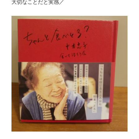
大切なことだと実感／