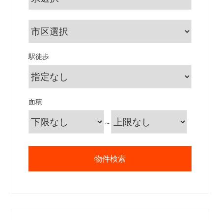
駅徒歩
面積
～