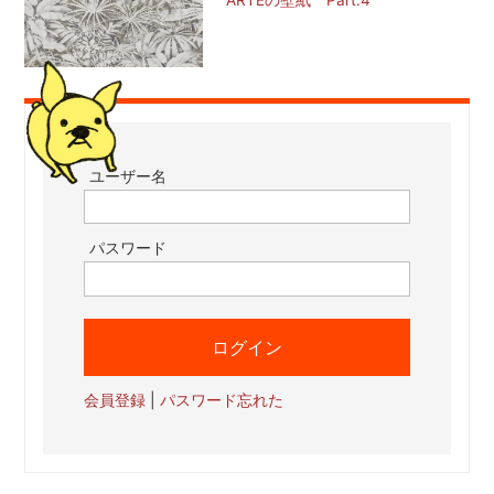
ARTEの壁紙 Part.4
ユーザー名
パスワード
会員登録
|
パスワード忘れた