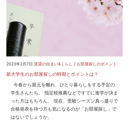
2023年2月7日
賃貸の住まい&くらし
/
お部屋探しのポイント
新大学生のお部屋探しの時期とポイントは？
今春から親元を離れ、ひとり暮らしをする予定の
学生さんたち。 指定校推薦などですでに進学が決ま
った方はもちろん、 現在、受験シーズン真っ盛りで
合格発表を待つ方も気になるのが「お部屋探し」で
はないでしょうか。