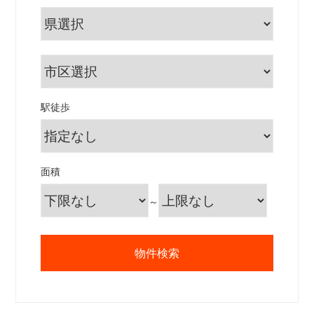
駅徒歩
面積
～