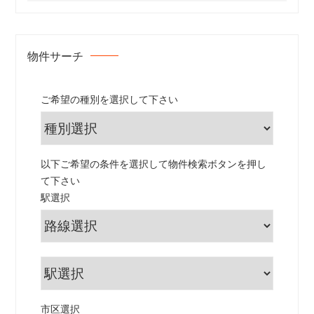
物件サーチ
ご希望の種別を選択して下さい
以下ご希望の条件を選択して物件検索ボタンを押し
て下さい
駅選択
市区選択