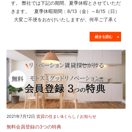
す。 弊社では下記の期間、夏季休暇とさせていただ
きます。 夏季休暇期間：8/13（金）～8/15（日）
大変ご不便をおかけいたしますが、何卒ご了承く
続きを読む »
2021年7月12日
賃貸の住まい&くらし
/
お知らせ
無料会員登録の3つの特典