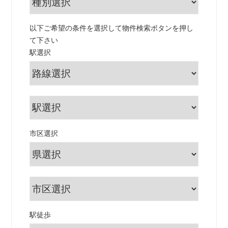
以下ご希望の条件を選択して物件検索ボタンを押し
て下さい
駅選択
市区選択
駅徒歩