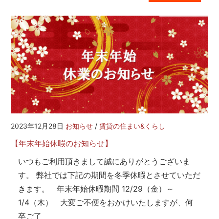
2023年12月28日
お知らせ
/
賃貸の住まい&くらし
【年末年始休暇のお知らせ】
いつもご利用頂きまして誠にありがとうございま
す。 弊社では下記の期間を冬季休暇とさせていただ
きます。 年末年始休暇期間 12/29（金）～
1/4（木） 大変ご不便をおかけいたしますが、何
卒ご了