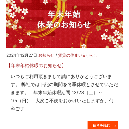
2024年12月27日
お知らせ
/
賃貸の住まい&くらし
【年末年始休暇のお知らせ】
いつもご利用頂きまして誠にありがとうございま
す。 弊社では下記の期間を冬季休暇とさせていただ
きます。 年末年始休暇期間 12/28（土）～
1/5（日） 大変ご不便をおかけいたしますが、何
卒ご了
続きを読む »