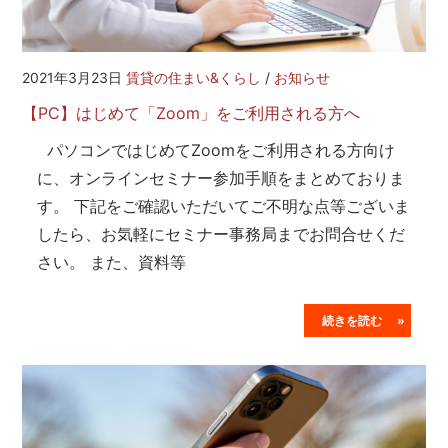
2021年3月23日
賃貸の住まい&くらし
/
お知らせ
【PC】はじめて「Zoom」をご利用される方へ
パソコンではじめてZoomをご利用される方向け
に、オンラインセミナー参加手順をまとめておりま
す。 下記をご確認いただいてご不明な点等ございま
したら、お気軽にセミナー事務局までお問合せくだ
さい。 また、資料等
続きを読む »