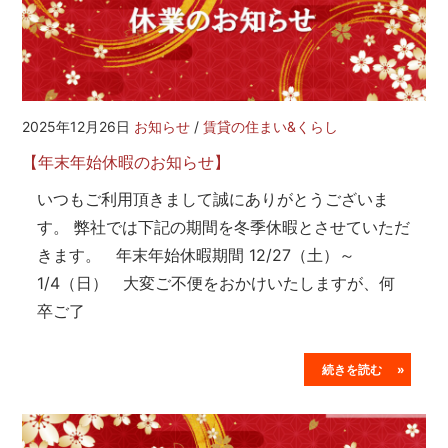
2025年12月26日
お知らせ
/
賃貸の住まい&くらし
【年末年始休暇のお知らせ】
いつもご利用頂きまして誠にありがとうございま
す。 弊社では下記の期間を冬季休暇とさせていただ
きます。 年末年始休暇期間 12/27（土）～
1/4（日） 大変ご不便をおかけいたしますが、何
卒ご了
続きを読む »