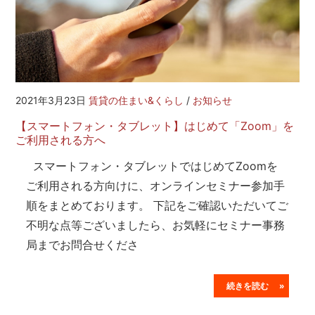
2021年3月23日
賃貸の住まい&くらし
/
お知らせ
【スマートフォン・タブレット】はじめて「Zoom」を
ご利用される方へ
スマートフォン・タブレットではじめてZoomを
ご利用される方向けに、オンラインセミナー参加手
順をまとめております。 下記をご確認いただいてご
不明な点等ございましたら、お気軽にセミナー事務
局までお問合せくださ
続きを読む »