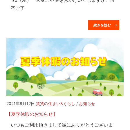
1/6（木） 大変ご不便をおかけいたしますが、何
卒ご了
続きを読む »
2021年8月12日
賃貸の住まい&くらし
/
お知らせ
【夏季休暇のお知らせ】
いつもご利用頂きまして誠にありがとうございま