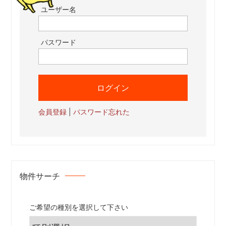
ペ
ユーザー名
ー
ジ
パスワード
送
り
会員登録
|
パスワード忘れた
物件サーチ
ご希望の種別を選択して下さい