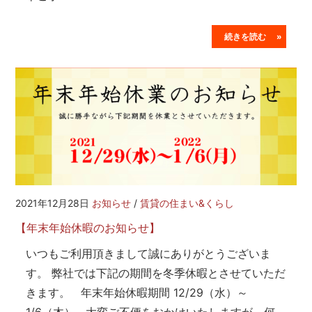
続きを読む »
2021年12月28日
お知らせ
/
賃貸の住まい&くらし
【年末年始休暇のお知らせ】
いつもご利用頂きまして誠にありがとうございま
す。 弊社では下記の期間を冬季休暇とさせていただ
きます。 年末年始休暇期間 12/29（水）～