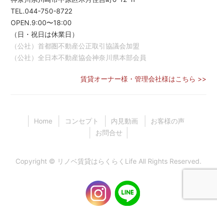
TEL.044-750-8722
OPEN.9:00〜18:00
（日・祝日は休業日）
（公社）首都圏不動産公正取引協議会加盟
（公社）全日本不動産協会神奈川県本部会員
賃貸オーナー様・管理会社様はこちら >>
Home
コンセプト
内見動画
お客様の声
お問合せ
Copyright ©
リノベ賃貸はらくらくLife
All Rights Reserved.