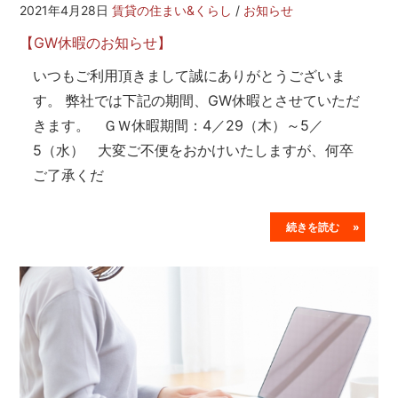
2021年4月28日
賃貸の住まい&くらし
/
お知らせ
【GW休暇のお知らせ】
いつもご利用頂きまして誠にありがとうございま
す。 弊社では下記の期間、GW休暇とさせていただ
きます。 ＧＷ休暇期間：4／29（木）～5／
5（水） 大変ご不便をおかけいたしますが、何卒
ご了承くだ
続きを読む »