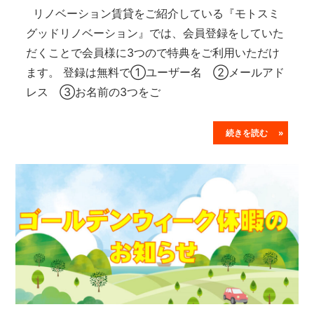
リノベーション賃貸をご紹介している『モトスミ
グッドリノベーション』では、会員登録をしていた
だくことで会員様に3つので特典をご利用いただけ
ます。 登録は無料で①ユーザー名 ②メールアド
レス ③お名前の3つをご
続きを読む »