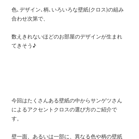
色､デザイン､柄､いろいろな壁紙(クロス)の組み
合わせ次第で、
数えきれないほどのお部屋のデザインが生まれ
てきそう♪
今回はたくさんある壁紙の中からサンゲツさん
によるアクセントクロスの選び方のご紹介で
す。
壁一面、あるいは一部に、異なる色や柄の壁紙