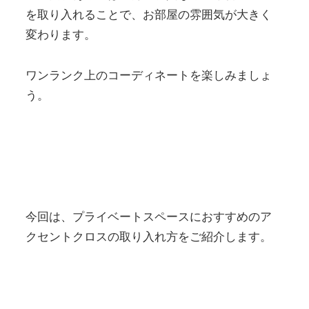
を取り入れることで、お部屋の雰囲気が大きく
変わります。
ワンランク上のコーディネートを楽しみましょ
う。
今回は、プライベートスペースにおすすめのア
クセントクロスの取り入れ方をご紹介します。