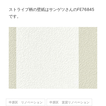
ストライプ柄の壁紙はサンゲツさんのFE76845
です。
中原区 リノベーション
中原区 賃貸リノベーション