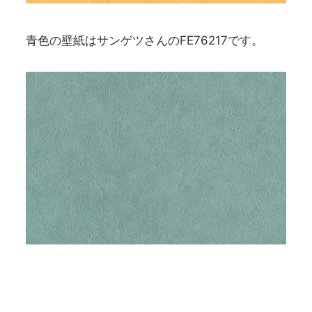
青色の壁紙はサンゲツさんのFE76217です。