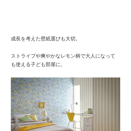
成長を考えた壁紙選びも大切。
ストライプや爽やかなレモン柄で大人になって
も使える子ども部屋に。