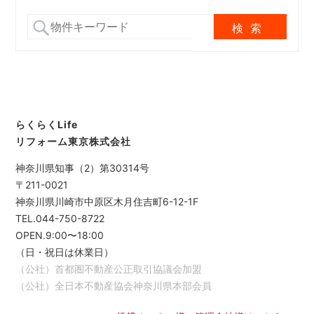
らくらくLife
リフォーム東京株式会社
神奈川県知事（2）第30314号
〒211-0021
神奈川県川崎市中原区木月住吉町6-12-1F
TEL.044-750-8722
OPEN.9:00〜18:00
（日・祝日は休業日）
（公社）首都圏不動産公正取引協議会加盟
（公社）全日本不動産協会神奈川県本部会員