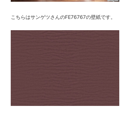
こちらはサンゲツさんのFE76767の壁紙です。