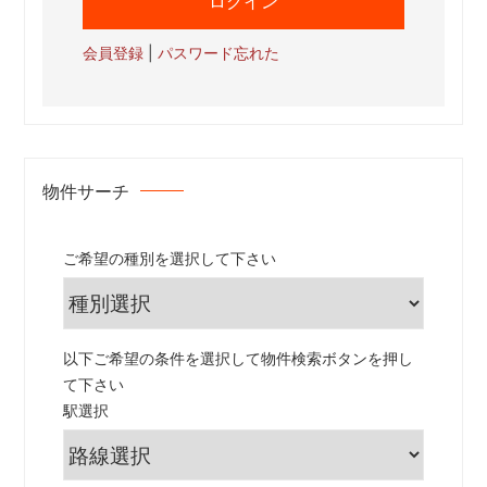
会員登録
|
パスワード忘れた
物件サーチ
ご希望の種別を選択して下さい
以下ご希望の条件を選択して物件検索ボタンを押し
て下さい
駅選択