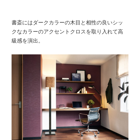
書斎にはダークカラーの木目と相性の良いシッ
クなカラーのアクセントクロスを取り入れて高
級感を演出。