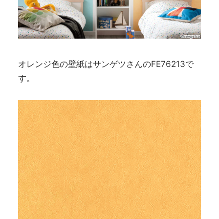
オレンジ色の壁紙はサンゲツさんのFE76213で
す。