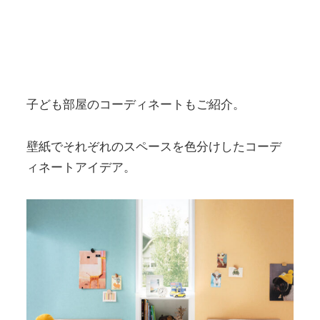
子ども部屋のコーディネートもご紹介。
壁紙でそれぞれのスペースを色分けしたコーデ
ィネートアイデア。