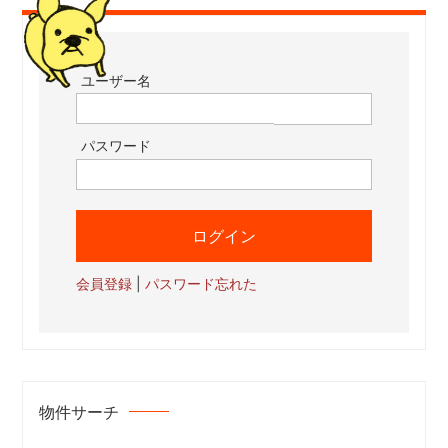
ユーザー名
パスワード
会員登録
|
パスワード忘れた
物件サーチ