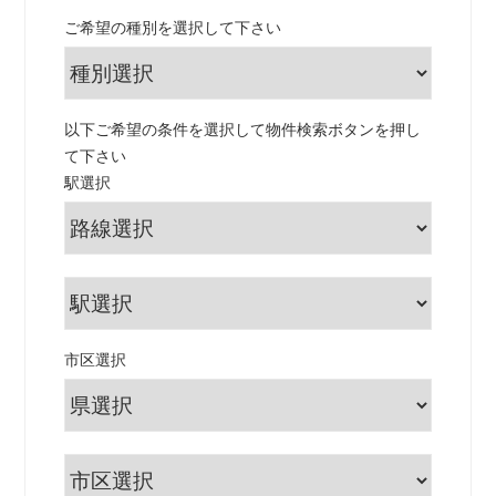
ご希望の種別を選択して下さい
以下ご希望の条件を選択して物件検索ボタンを押し
て下さい
駅選択
市区選択