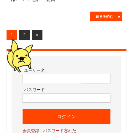
続きを読む »
投
Next
1
2
»
Posts
稿
の
ペ
ユーザー名
ー
ジ
パスワード
送
り
会員登録
|
パスワード忘れた