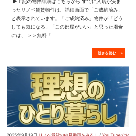
▶上記の物件詳細はこちらから すでに入居が決ま
ったリノベ賃貸物件は、詳細画面で「ご成約済み」
と表示されています。「ご成約済み」物件が「どう
しても気になる」「この部屋がいい」と思った場合
には、 ＞＞無料「
続きを読む »
2025年9月19日
リノベ賃貸の内見動画をみる！
/
You Tubeでお