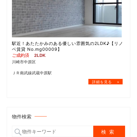
駅近！あたたかみのある優しい雰囲気の2LDK♪【リノ
ベ賃貸 No.mg00009】
ご成約済
2LDK
川崎市中原区
ＪＲ南武線武蔵中原駅
物件検索