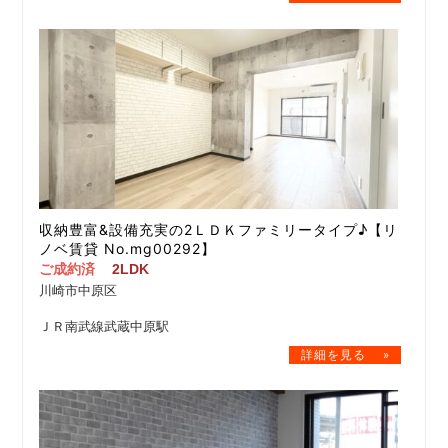
収納豊富&設備充実の2ＬＤＫファミリータイプ♪【リ
ノベ賃貸 No.mg00292】
ご成約済
2LDK
川崎市中原区
ＪＲ南武線武蔵中原駅