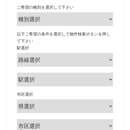
ご希望の種別を選択して下さい
以下ご希望の条件を選択して物件検索ボタンを押し
て下さい
駅選択
市区選択