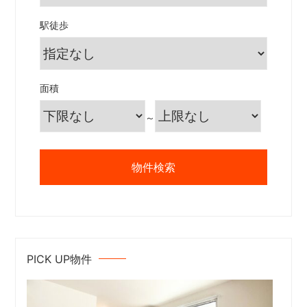
駅徒歩
面積
～
PICK UP物件