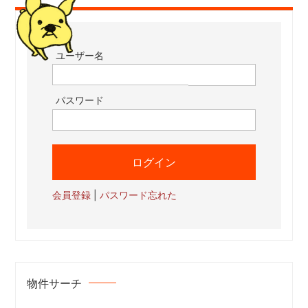
ユーザー名
パスワード
会員登録
|
パスワード忘れた
物件サーチ