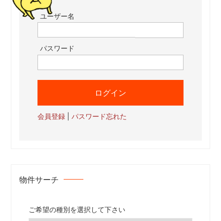
ユーザー名
パスワード
会員登録
|
パスワード忘れた
物件サーチ
ご希望の種別を選択して下さい