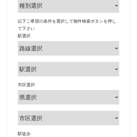
以下ご希望の条件を選択して物件検索ボタンを押し
て下さい
駅選択
市区選択
駅徒歩