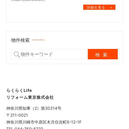
物件検索
らくらくLife
リフォーム東京株式会社
神奈川県知事（2）第30314号
〒211-0021
神奈川県川崎市中原区木月住吉町6-12-1F
TEL.044-750-8722