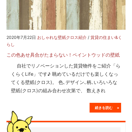
2020年7月22日
おしゃれな壁紙クロス紹介
/
賃貸の住まい&く
らし
この色あせ具合がたまらない！ペイントウッドの壁紙
自社でリノベーションした賃貸物件をご紹介「ら
くらくLife」です♪ 眺めているだけでも楽しくなっ
てくる壁紙(クロス)。 色､デザイン､柄､いろいろな
壁紙(クロス)の組み合わせ次第で、 数えきれ
続きを読む »