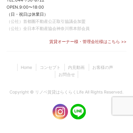
OPEN.9:00〜18:00
（日・祝日は休業日）
（公社）首都圏不動産公正取引協議会加盟
（公社）全日本不動産協会神奈川県本部会員
賃貸オーナー様・管理会社様はこちら >>
Home
コンセプト
内見動画
お客様の声
お問合せ
Copyright ©
リノベ賃貸はらくらくLife
All Rights Reserved.