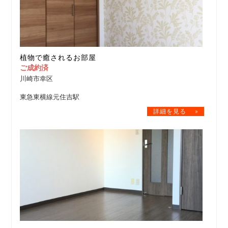
植物で癒されるお部屋
ご成約済
川崎市幸区
東急東横線元住吉駅