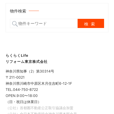
物件検索
らくらくLife
リフォーム東京株式会社
神奈川県知事（2）第30314号
〒211-0021
神奈川県川崎市中原区木月住吉町6-12-1F
TEL.044-750-8722
OPEN.9:00〜18:00
（日・祝日は休業日）
（公社）首都圏不動産公正取引協議会加盟
（公社）全日本不動産協会神奈川県本部会員