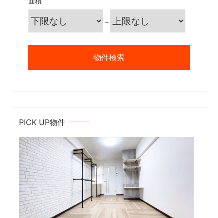
面積
～
PICK UP物件