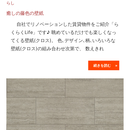
らし
癒しの藤色の壁紙
自社でリノベーションした賃貸物件をご紹介「ら
くらくLife」です♪ 眺めているだけでも楽しくなっ
てくる壁紙(クロス)。 色､デザイン､柄､いろいろな
壁紙(クロス)の組み合わせ次第で、 数えきれ
続きを読む »