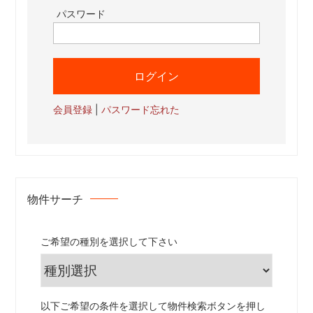
パスワード
会員登録
|
パスワード忘れた
物件サーチ
ご希望の種別を選択して下さい
以下ご希望の条件を選択して物件検索ボタンを押し