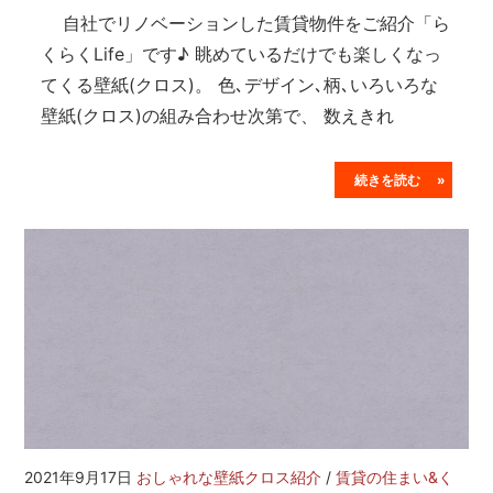
自社でリノベーションした賃貸物件をご紹介「ら
くらくLife」です♪ 眺めているだけでも楽しくなっ
てくる壁紙(クロス)。 色､デザイン､柄､いろいろな
壁紙(クロス)の組み合わせ次第で、 数えきれ
続きを読む »
2021年9月17日
おしゃれな壁紙クロス紹介
/
賃貸の住まい&く