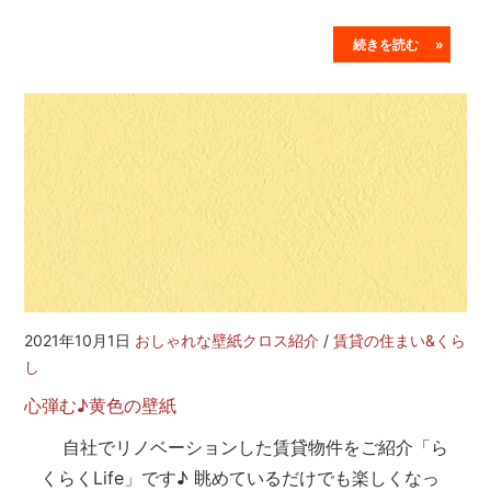
続きを読む »
2021年10月1日
おしゃれな壁紙クロス紹介
/
賃貸の住まい&くら
し
心弾む♪黄色の壁紙
自社でリノベーションした賃貸物件をご紹介「ら
くらくLife」です♪ 眺めているだけでも楽しくなっ