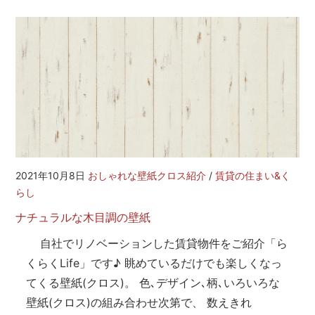
2021年10月8日
おしゃれな壁紙クロス紹介
/
賃貸の住まい&く
らし
ナチュラルな木目調の壁紙
自社でリノベーションした賃貸物件をご紹介「ら
くらくLife」です♪ 眺めているだけでも楽しくなっ
てくる壁紙(クロス)。 色､デザイン､柄､いろいろな
壁紙(クロス)の組み合わせ次第で、 数えきれ