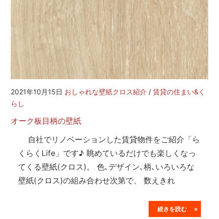
2021年10月15日
おしゃれな壁紙クロス紹介
/
賃貸の住まい&く
らし
オーク板目柄の壁紙
自社でリノベーションした賃貸物件をご紹介「ら
くらくLife」です♪ 眺めているだけでも楽しくなっ
てくる壁紙(クロス)。 色､デザイン､柄､いろいろな
壁紙(クロス)の組み合わせ次第で、 数えきれ
続きを読む »