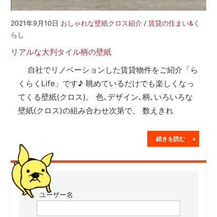
2021年9月10日
おしゃれな壁紙クロス紹介
/
賃貸の住まい&く
らし
リアルな大判タイル柄の壁紙
自社でリノベーションした賃貸物件をご紹介「ら
くらくLife」です♪ 眺めているだけでも楽しくなっ
てくる壁紙(クロス)。 色､デザイン､柄､いろいろな
壁紙(クロス)の組み合わせ次第で、 数えきれ
続きを読む »
ユーザー名