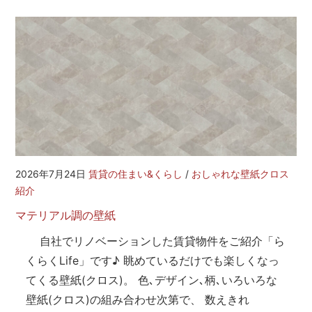
2026年7月24日
賃貸の住まい&くらし
/
おしゃれな壁紙クロス
紹介
マテリアル調の壁紙
自社でリノベーションした賃貸物件をご紹介「ら
くらくLife」です♪ 眺めているだけでも楽しくなっ
てくる壁紙(クロス)。 色､デザイン､柄､いろいろな
壁紙(クロス)の組み合わせ次第で、 数えきれ