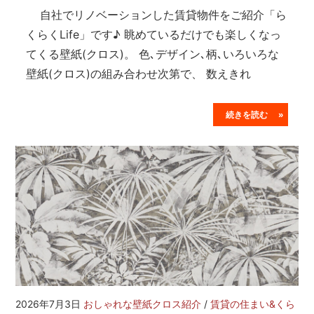
自社でリノベーションした賃貸物件をご紹介「ら
くらくLife」です♪ 眺めているだけでも楽しくなっ
てくる壁紙(クロス)。 色､デザイン､柄､いろいろな
壁紙(クロス)の組み合わせ次第で、 数えきれ
続きを読む »
2026年7月3日
おしゃれな壁紙クロス紹介
/
賃貸の住まい&くら