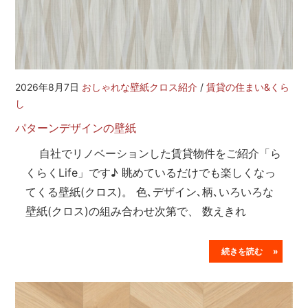
2026年8月7日
おしゃれな壁紙クロス紹介
/
賃貸の住まい&くら
し
パターンデザインの壁紙
自社でリノベーションした賃貸物件をご紹介「ら
くらくLife」です♪ 眺めているだけでも楽しくなっ
てくる壁紙(クロス)。 色､デザイン､柄､いろいろな
壁紙(クロス)の組み合わせ次第で、 数えきれ
続きを読む »