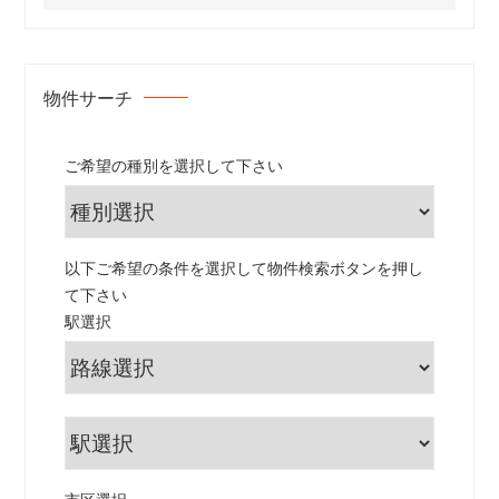
物件サーチ
ご希望の種別を選択して下さい
以下ご希望の条件を選択して物件検索ボタンを押し
て下さい
駅選択