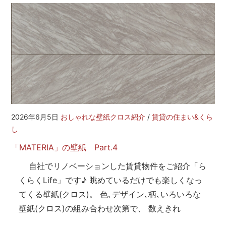
2026年6月5日
おしゃれな壁紙クロス紹介
/
賃貸の住まい&くら
し
「MATERIA」の壁紙 Part.4
自社でリノベーションした賃貸物件をご紹介「ら
くらくLife」です♪ 眺めているだけでも楽しくなっ
てくる壁紙(クロス)。 色､デザイン､柄､いろいろな
壁紙(クロス)の組み合わせ次第で、 数えきれ