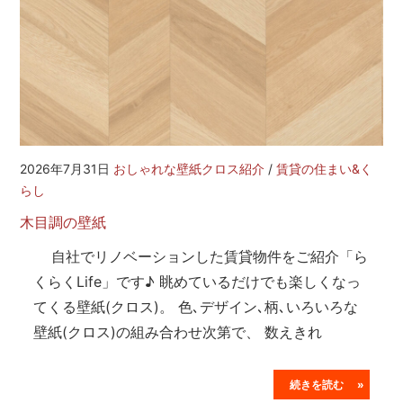
2026年7月31日
おしゃれな壁紙クロス紹介
/
賃貸の住まい&く
らし
木目調の壁紙
自社でリノベーションした賃貸物件をご紹介「ら
くらくLife」です♪ 眺めているだけでも楽しくなっ
てくる壁紙(クロス)。 色､デザイン､柄､いろいろな
壁紙(クロス)の組み合わせ次第で、 数えきれ
続きを読む »