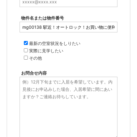
物件名または物件番号
最新の空室状況をしりたい
実際に見学したい
その他
お問合せ内容