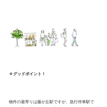
☆グッドポイント！
物件の最寄りは藤が丘駅ですが、急行停車駅で