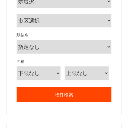
駅徒歩
面積
～