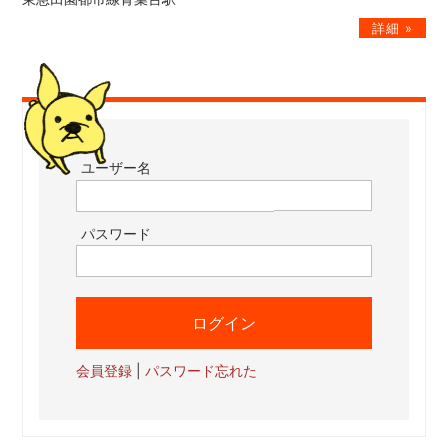
ユーザー名
パスワード
会員登録
|
パスワード忘れた