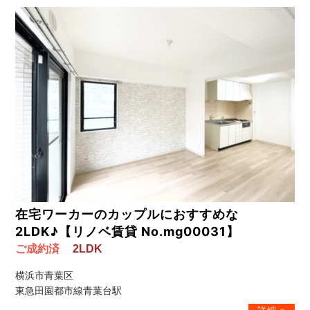
在宅ワーカーのカップルにおすすめな
2LDK♪【リノベ賃貸 No.mg00031】
ご成約済
2LDK
横浜市青葉区
東急田園都市線青葉台駅