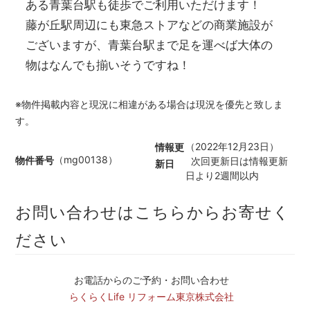
ある青葉台駅も徒歩でご利用いただけます！
藤が丘駅周辺にも東急ストアなどの商業施設が
ございますが、青葉台駅まで足を運べば大体の
物はなんでも揃いそうですね！
※物件掲載内容と現況に相違がある場合は現況を優先と致しま
す。
（2022年12月23日）
情報更
（mg00138）
物件番号
次回更新日は情報更新
新日
日より2週間以内
お問い合わせはこちらからお寄せく
ださい
お電話からのご予約・お問い合わせ
らくらくLife リフォーム東京株式会社