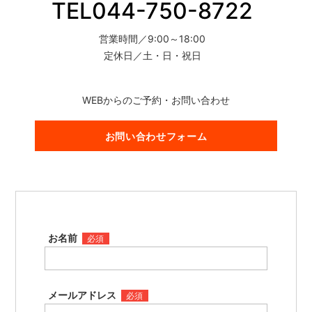
TEL044-750-8722
営業時間／9:00～18:00
定休日／土・日・祝日
WEBからのご予約・お問い合わせ
お問い合わせフォーム
お名前
必須
メールアドレス
必須