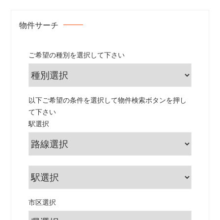
物件サーチ
ご希望の種別を選択して下さい
以下ご希望の条件を選択して物件検索ボタンを押し
て下さい
駅選択
市区選択