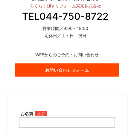
らくらくLife リフォーム東京株式会社
TEL044-750-8722
営業時間／9:00～18:00
定休日／土・日・祝日
WEBからのご予約・お問い合わせ
お問い合わせフォーム
お名前
必須