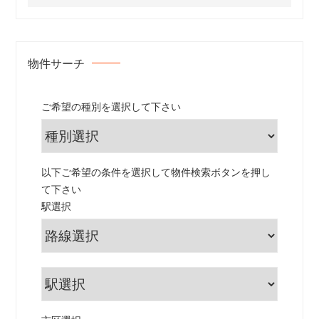
物件サーチ
ご希望の種別を選択して下さい
以下ご希望の条件を選択して物件検索ボタンを押し
て下さい
駅選択