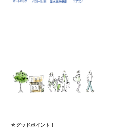
☆グッドポイント！