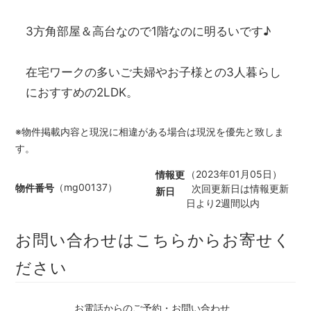
3方角部屋＆高台なので1階なのに明るいです♪
在宅ワークの多いご夫婦やお子様との3人暮らし
におすすめの2LDK。
※物件掲載内容と現況に相違がある場合は現況を優先と致しま
す。
（2023年01月05日）
情報更
（mg00137）
物件番号
次回更新日は情報更新
新日
日より2週間以内
お問い合わせはこちらからお寄せく
ださい
お電話からのご予約・お問い合わせ