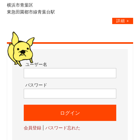
横浜市青葉区
東急田園都市線青葉台駅
ユーザー名
パスワード
会員登録
|
パスワード忘れた