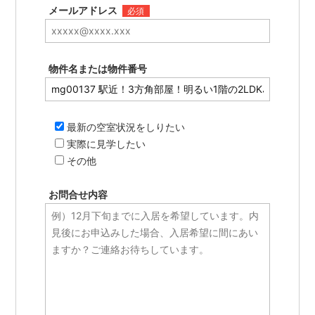
メールアドレス
必須
物件名または物件番号
最新の空室状況をしりたい
実際に見学したい
その他
お問合せ内容