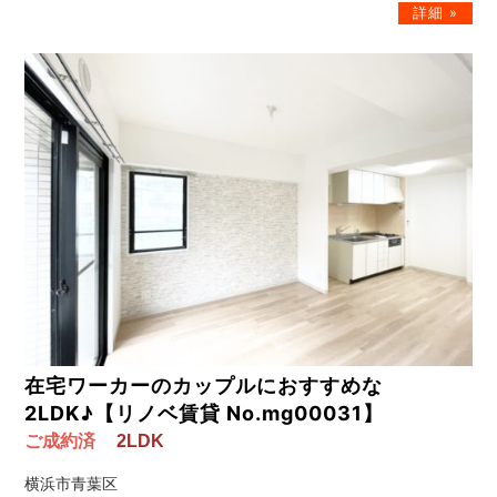
在宅ワーカーのカップルにおすすめな
2LDK♪【リノベ賃貸 No.mg00031】
ご成約済
2LDK
横浜市青葉区