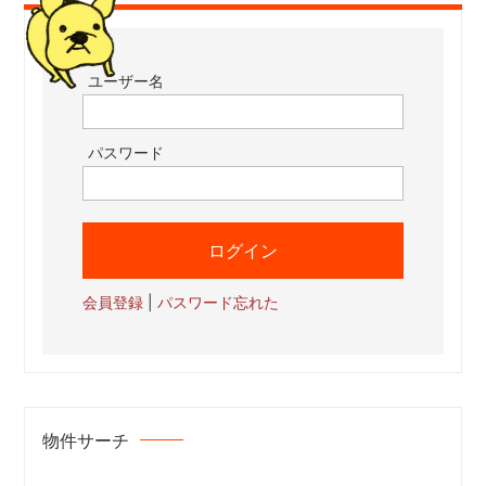
ユーザー名
パスワード
会員登録
|
パスワード忘れた
物件サーチ