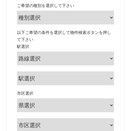
ご希望の種別を選択して下さい
以下ご希望の条件を選択して物件検索ボタンを押し
て下さい
駅選択
市区選択