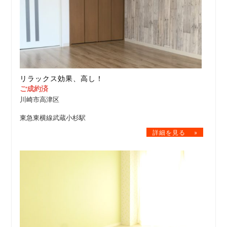
リラックス効果、高し！
ご成約済
川崎市高津区
東急東横線武蔵小杉駅