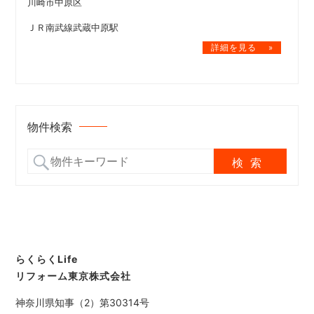
川崎市中原区
ＪＲ南武線武蔵中原駅
物件検索
らくらくLife
リフォーム東京株式会社
神奈川県知事（2）第30314号