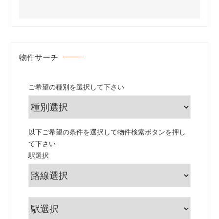
物件サーチ
ご希望の種別を選択して下さい
以下ご希望の条件を選択して物件検索ボタンを押し
て下さい
駅選択