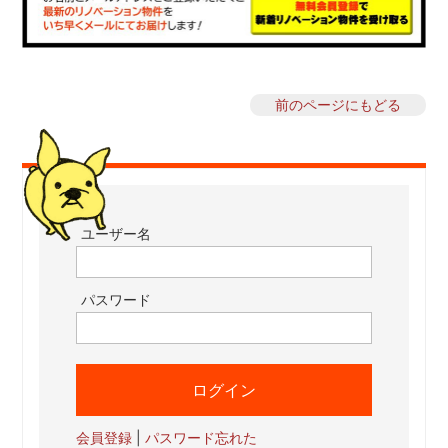
前のページにもどる
ユーザー名
パスワード
会員登録
|
パスワード忘れた