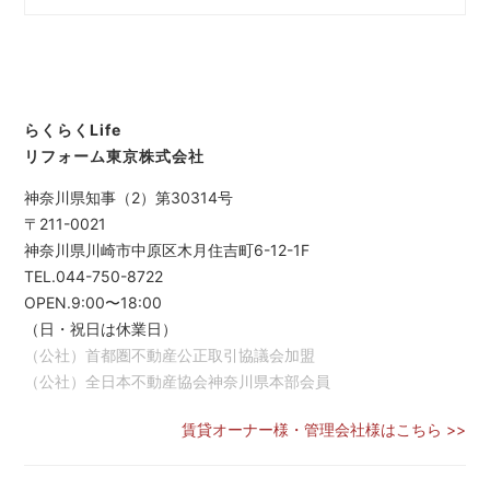
らくらくLife
リフォーム東京株式会社
神奈川県知事（2）第30314号
〒211-0021
神奈川県川崎市中原区木月住吉町6-12-1F
TEL.044-750-8722
OPEN.9:00〜18:00
（日・祝日は休業日）
（公社）首都圏不動産公正取引協議会加盟
（公社）全日本不動産協会神奈川県本部会員
賃貸オーナー様・管理会社様はこちら >>