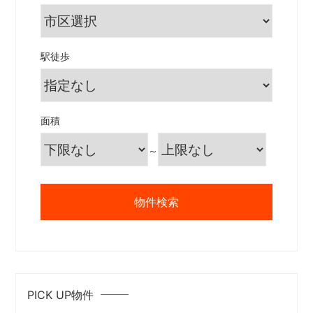
駅徒歩
面積
～
PICK UP物件