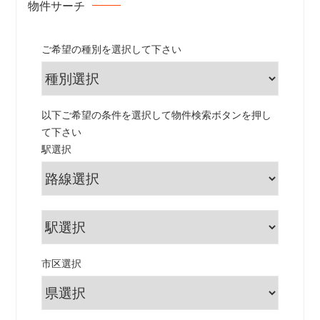
物件サーチ
ご希望の種別を選択して下さい
以下ご希望の条件を選択して物件検索ボタンを押し
て下さい
駅選択
市区選択