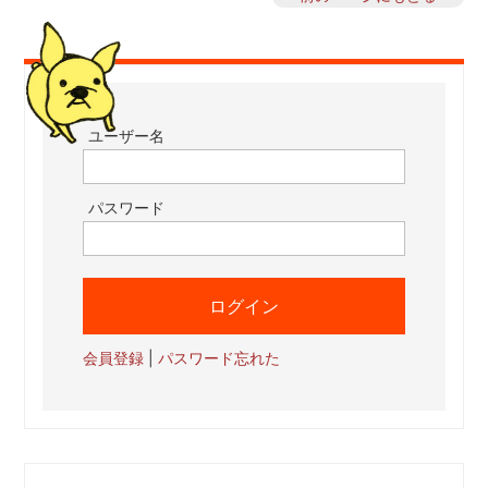
ユーザー名
パスワード
会員登録
|
パスワード忘れた