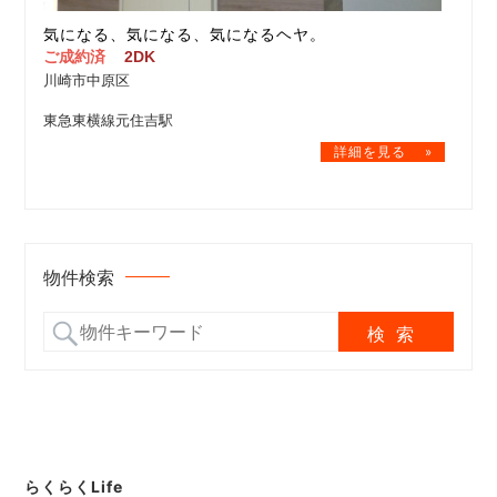
気になる、気になる、気になるヘヤ。
ご成約済
2DK
川崎市中原区
東急東横線元住吉駅
物件検索
らくらくLife