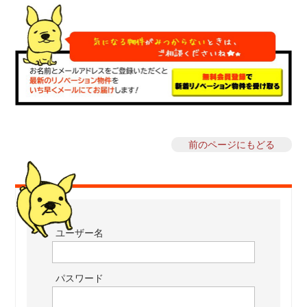
前のページにもどる
ユーザー名
パスワード