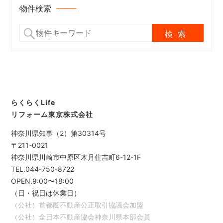
物件検索
らくらくLife
リフォーム東京株式会社
神奈川県知事（2）第30314号
〒211-0021
神奈川県川崎市中原区木月住吉町6-12-1F
TEL.044-750-8722
OPEN.9:00〜18:00
（日・祝日は休業日）
（公社）首都圏不動産公正取引協議会加盟
（公社）全日本不動産協会神奈川県本部会員