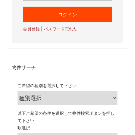
会員登録
|
パスワード忘れた
物件サーチ
ご希望の種別を選択して下さい
以下ご希望の条件を選択して物件検索ボタンを押し
て下さい
駅選択