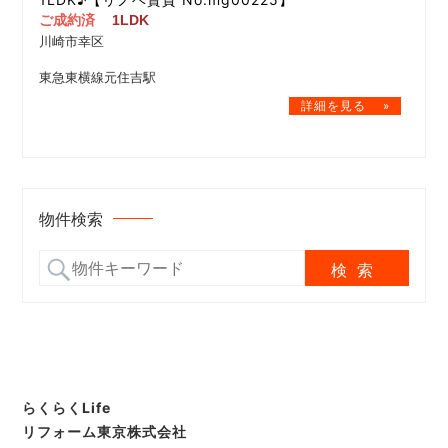
ご成約済
1LDK
川崎市幸区
東急東横線元住吉駅
物件検索
らくらくLife
リフォーム東京株式会社