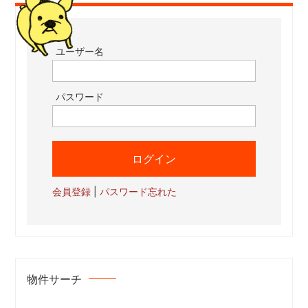
ユーザー名
パスワード
会員登録
|
パスワード忘れた
物件サーチ