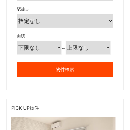
駅徒歩
面積
～
PICK UP物件