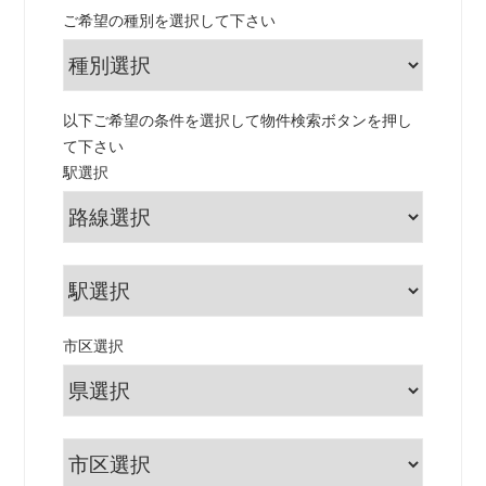
ご希望の種別を選択して下さい
以下ご希望の条件を選択して物件検索ボタンを押し
て下さい
駅選択
市区選択