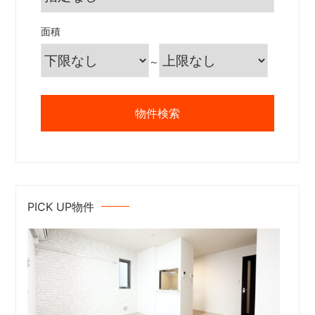
面積
～
PICK UP物件