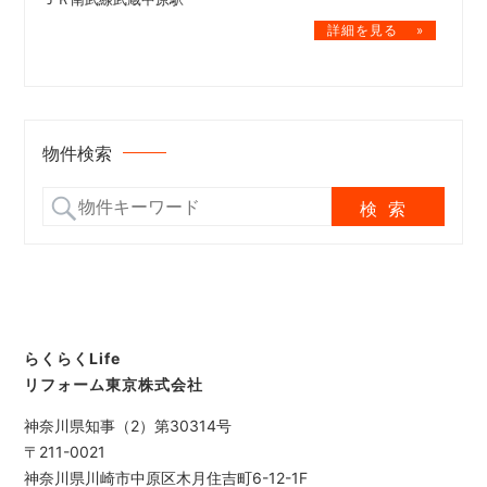
物件検索
らくらくLife
リフォーム東京株式会社
神奈川県知事（2）第30314号
〒211-0021
神奈川県川崎市中原区木月住吉町6-12-1F