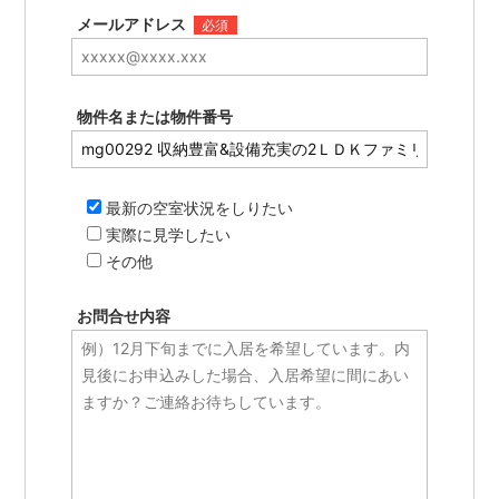
メールアドレス
必須
物件名または物件番号
最新の空室状況をしりたい
実際に見学したい
その他
お問合せ内容