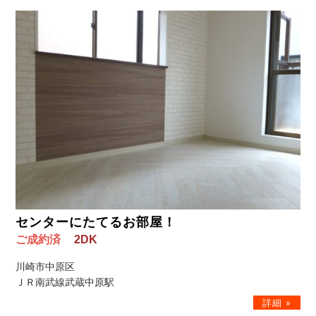
センターにたてるお部屋！
ご成約済
2DK
川崎市中原区
ＪＲ南武線武蔵中原駅