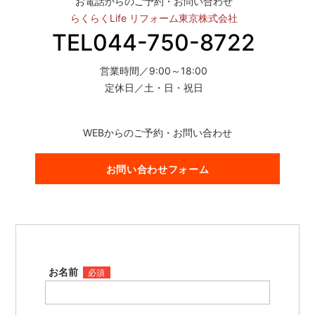
お電話からのご予約・お問い合わせ
らくらくLife リフォーム東京株式会社
TEL044-750-8722
営業時間／9:00～18:00
定休日／土・日・祝日
WEBからのご予約・お問い合わせ
お問い合わせフォーム
お名前
必須