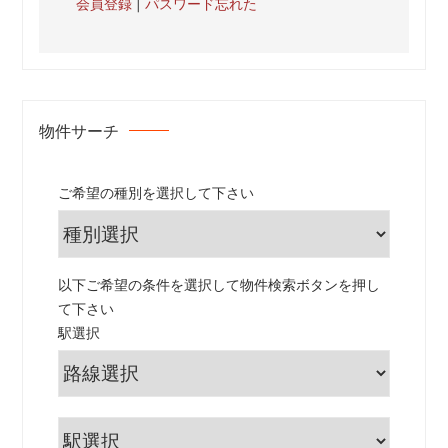
会員登録
|
パスワード忘れた
物件サーチ
ご希望の種別を選択して下さい
以下ご希望の条件を選択して物件検索ボタンを押し
て下さい
駅選択