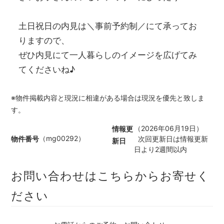
土日祝日の内見は＼事前予約制／にて承ってお
りますので、
ぜひ内見にて一人暮らしのイメージを広げてみ
てくださいね♪
※物件掲載内容と現況に相違がある場合は現況を優先と致しま
す。
（2026年06月19日）
情報更
（mg00292）
物件番号
次回更新日は情報更新
新日
日より2週間以内
お問い合わせはこちらからお寄せく
ださい