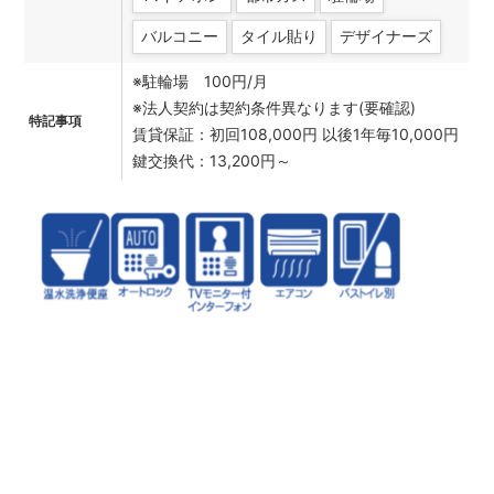
バルコニー
タイル貼り
デザイナーズ
※駐輪場 100円/月
※法人契約は契約条件異なります(要確認)
特記事項
賃貸保証：初回108,000円 以後1年毎10,000円
鍵交換代：13,200円～