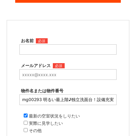
お名前
必須
メールアドレス
必須
物件名または物件番号
最新の空室状況をしりたい
実際に見学したい
その他