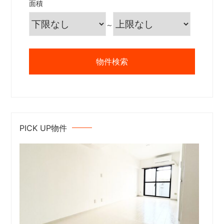
面積
～
PICK UP物件