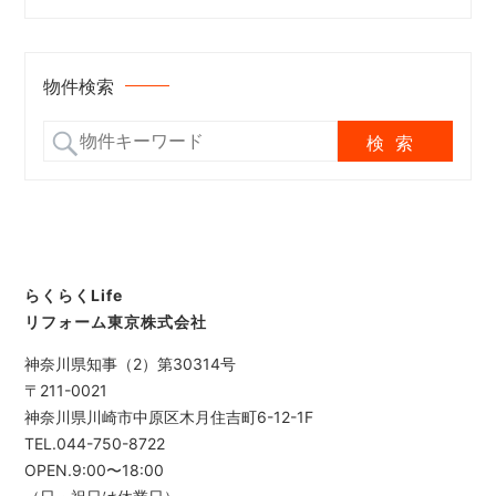
物件検索
らくらくLife
リフォーム東京株式会社
神奈川県知事（2）第30314号
〒211-0021
神奈川県川崎市中原区木月住吉町6-12-1F
TEL.044-750-8722
OPEN.9:00〜18:00