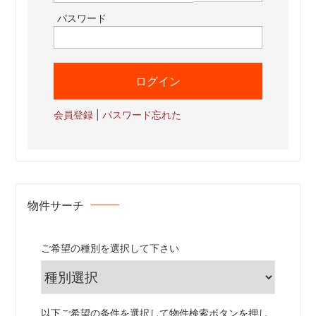
パスワード
会員登録
|
パスワード忘れた
物件サーチ
ご希望の種別を選択して下さい
以下ご希望の条件を選択して物件検索ボタンを押し