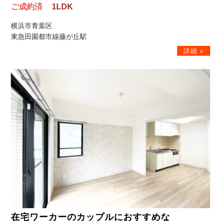
ご成約済
1LDK
横浜市青葉区
東急田園都市線藤が丘駅
在宅ワーカーのカップルにおすすめな