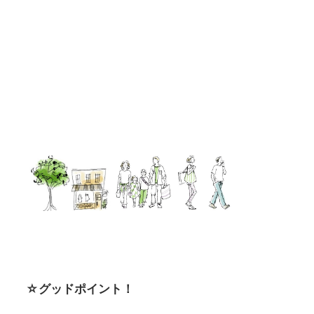
☆グッドポイント！