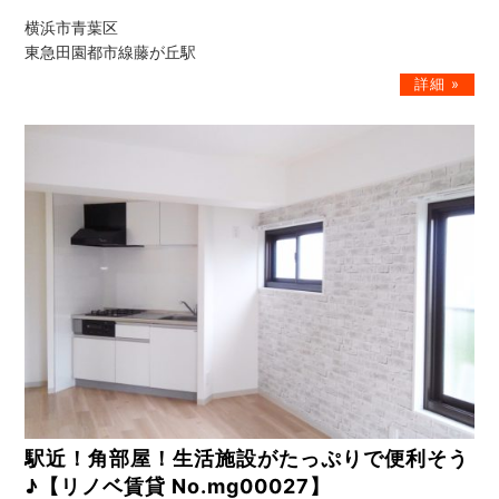
横浜市青葉区
東急田園都市線藤が丘駅
駅近！角部屋！生活施設がたっぷりで便利そう
♪【リノベ賃貸 No.mg00027】