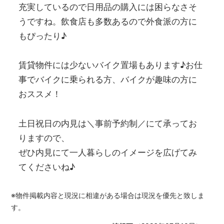
充実しているので日用品の購入には困らなさそ
うですね。飲食店も多数あるので外食派の方に
もぴったり♪
賃貸物件には少ないバイク置場もあります♪お仕
事でバイクに乗られる方、バイクが趣味の方に
おススメ！
土日祝日の内見は＼事前予約制／にて承ってお
りますので、
ぜひ内見にて一人暮らしのイメージを広げてみ
てくださいね♪
※物件掲載内容と現況に相違がある場合は現況を優先と致しま
す。