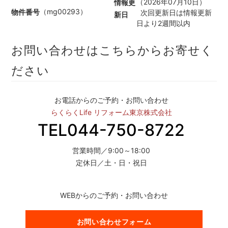
（2026年07月10日）
情報更
（mg00293）
物件番号
次回更新日は情報更新
新日
日より2週間以内
お問い合わせはこちらからお寄せく
ださい
お電話からのご予約・お問い合わせ
らくらくLife リフォーム東京株式会社
TEL044-750-8722
営業時間／9:00～18:00
定休日／土・日・祝日
WEBからのご予約・お問い合わせ
お問い合わせフォーム