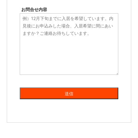
お問合せ内容