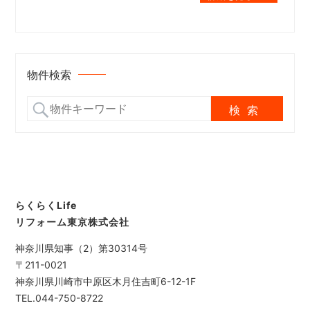
物件検索
らくらくLife
リフォーム東京株式会社
神奈川県知事（2）第30314号
〒211-0021
神奈川県川崎市中原区木月住吉町6-12-1F
TEL.044-750-8722