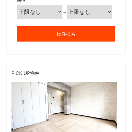
～
PICK UP物件