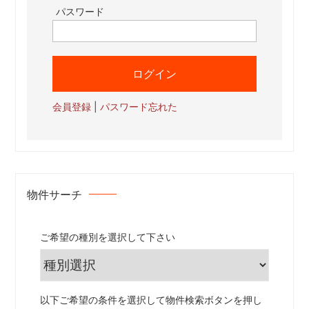
パスワード
会員登録
|
パスワード忘れた
物件サーチ
ご希望の種別を選択して下さい
以下ご希望の条件を選択して物件検索ボタンを押し