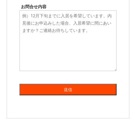
お問合せ内容