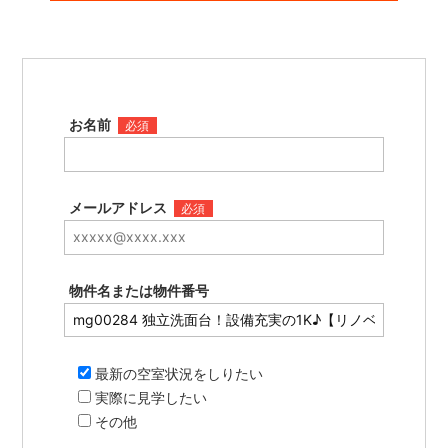
お名前
必須
メールアドレス
必須
物件名または物件番号
最新の空室状況をしりたい
実際に見学したい
その他