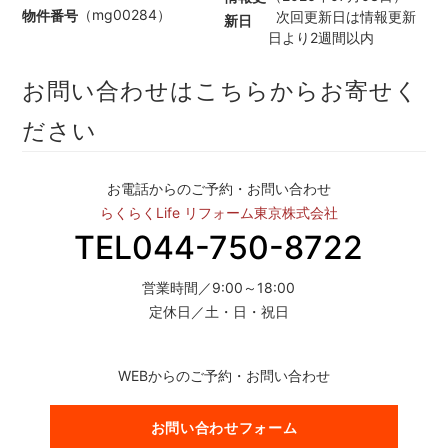
（mg00284）
物件番号
次回更新日は情報更新
新日
日より2週間以内
お問い合わせはこちらからお寄せく
ださい
お電話からのご予約・お問い合わせ
らくらくLife リフォーム東京株式会社
TEL044-750-8722
営業時間／9:00～18:00
定休日／土・日・祝日
WEBからのご予約・お問い合わせ
お問い合わせフォーム