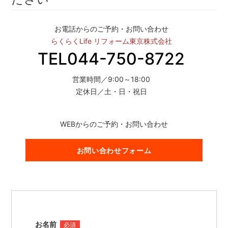
お電話からのご予約・お問い合わせ
らくらくLife リフォーム東京株式会社
TEL044-750-8722
営業時間／9:00～18:00
定休日／土・日・祝日
WEBからのご予約・お問い合わせ
お問い合わせフォーム
お名前
必須