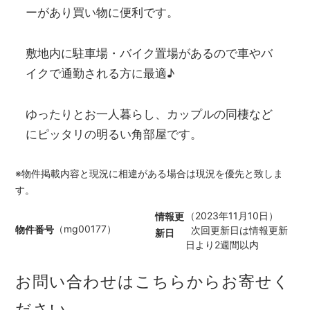
ーがあり買い物に便利です。
敷地内に駐車場・バイク置場があるので車やバ
イクで通勤される方に最適♪
ゆったりとお一人暮らし、カップルの同棲など
にピッタリの明るい角部屋です。
※物件掲載内容と現況に相違がある場合は現況を優先と致しま
す。
（2023年11月10日）
情報更
（mg00177）
物件番号
次回更新日は情報更新
新日
日より2週間以内
お問い合わせはこちらからお寄せく
ださい