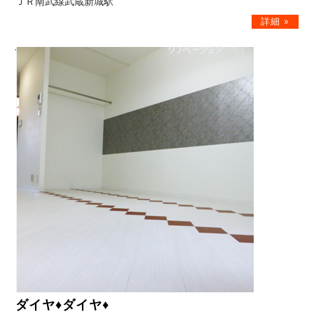
ＪＲ南武線武蔵新城駅
ダイヤ♦ダイヤ♦