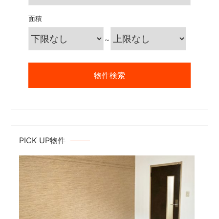
面積
～
PICK UP物件