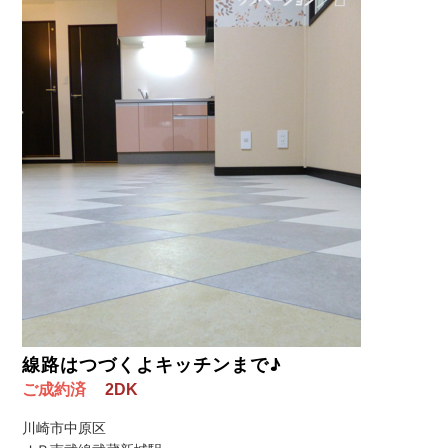
線路はつづくよキッチンまで♪
ご成約済
2DK
川崎市中原区