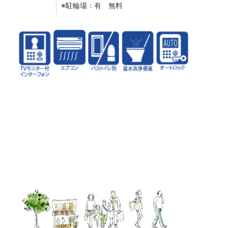
※駐輪場：有 無料