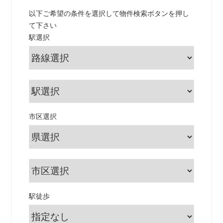
以下ご希望の条件を選択して物件検索ボタンを押し
て下さい
駅選択
市区選択
駅徒歩