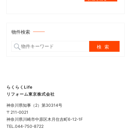
物件検索
らくらくLife
リフォーム東京株式会社
神奈川県知事（2）第30314号
〒211-0021
神奈川県川崎市中原区木月住吉町6-12-1F
TEL.044-750-8722