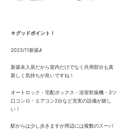
☆グッドポイント！
2023/11新築♪
新築未入居だから室内だけでなく共用部分も真
新しく気持ちが良いですね！
オートロック・宅配ボックス・浴室乾燥機・3ツ
口コンロ・エアコン2台など充実の設備が嬉し
い！
駅からは少し歩きますが周辺には複数のスーパ