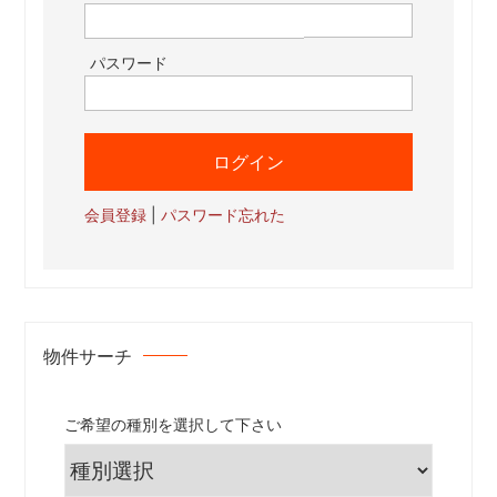
パスワード
会員登録
|
パスワード忘れた
物件サーチ
ご希望の種別を選択して下さい