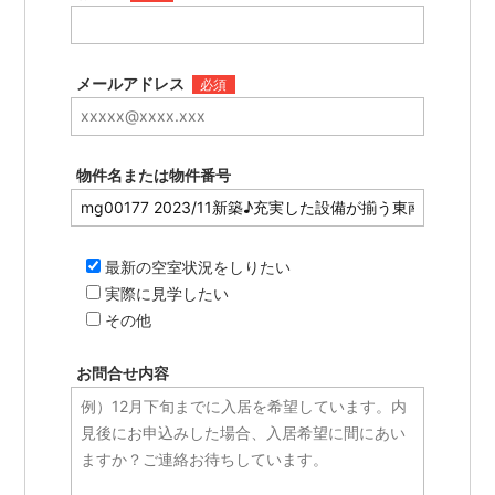
メールアドレス
必須
物件名または物件番号
最新の空室状況をしりたい
実際に見学したい
その他
お問合せ内容