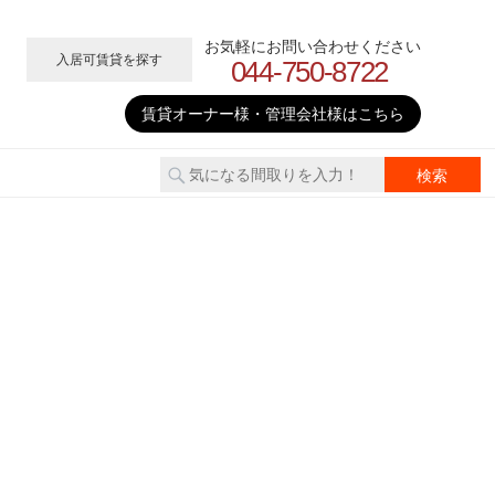
お気軽にお問い合わせください
入居可賃貸を探す
044-750-8722
賃貸オーナー様・管理会社様はこちら