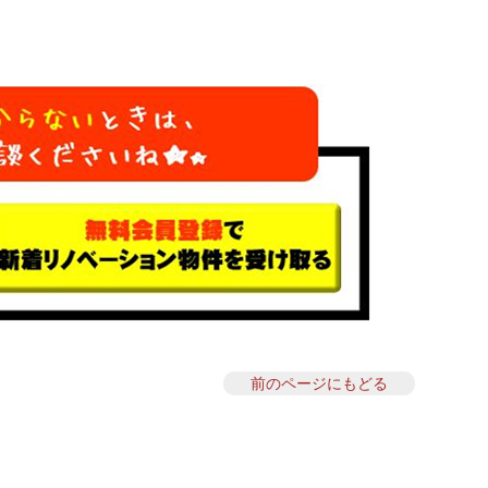
前のページにもどる