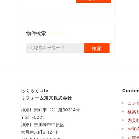
物件検索
らくらくLife
Conten
リフォーム東京株式会社
コン
神奈川県知事（2）第30314号
検索
〒211-0021
内見
神奈川県川崎市中原区
お客
木月住吉町6-12-1F
お問