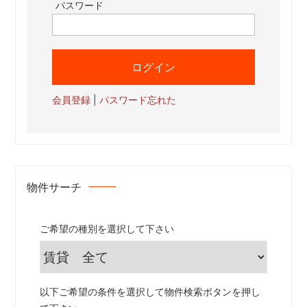
パスワード
会員登録
|
パスワード忘れた
物件サーチ
ご希望の種別を選択して下さい
以下ご希望の条件を選択して物件検索ボタンを押し