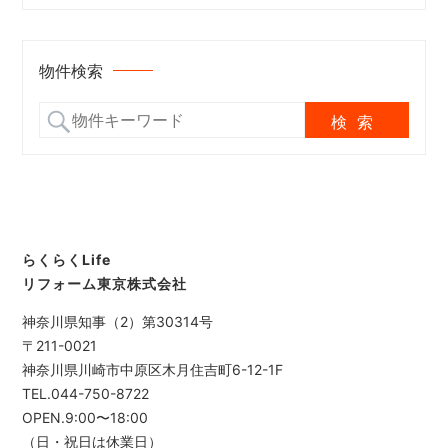
物件検索
らくらくLife
リフォーム東京株式会社
神奈川県知事（2）第30314号
〒211-0021
神奈川県川崎市中原区木月住吉町6-12-1F
TEL.044-750-8722
OPEN.9:00〜18:00
（日・祝日は休業日）